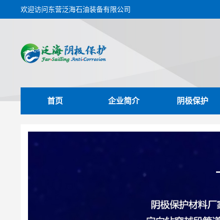
欢迎访问东营泛海石油装备有限公司
首页
企业简介
阴极保护