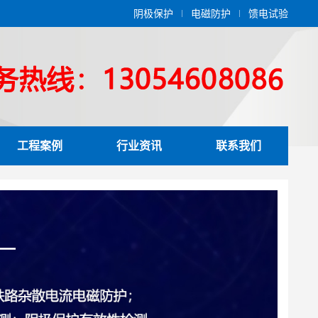
阴极保护
电磁防护
馈电试验
工程案例
行业资讯
联系我们