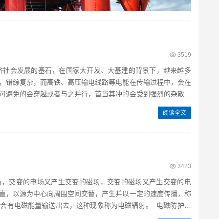
3519
济社会发展的基石，在国家大开发、大基建的背景下，越来越多
，错综复杂，而高铁、高压输电线路等电能在传输过程中，会在
可避免的会穿越或者与之并行，首当其冲的会受到强烈的杂散电
阅读全文
3423
场，交变的电场又产生交变的磁场，交变的磁场又产生交变的电
直，以源为中心向周围空间交替，产生并以一定的速度传播，称
会有电磁能量输送出去，这种现象称为电磁辐射。 电磁防护是