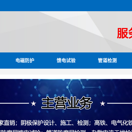
电磁防护
馈电试验
管道检测