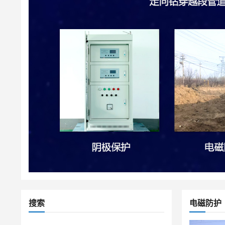
搜索
电磁防护