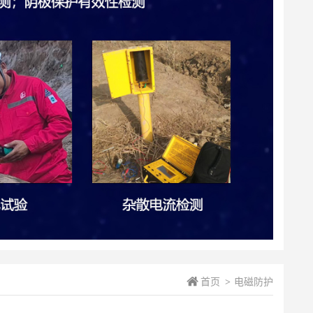
首页
电磁防护
>