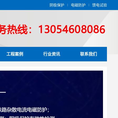
阴极保护
电磁防护
馈电试验
工程案例
行业资讯
联系我们