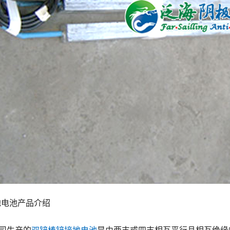
地电池产品介绍