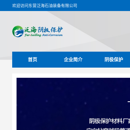
欢迎访问东营泛海石油装备有限公司
首页
企业简介
阴极保护