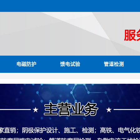
电磁防护
馈电试验
管道检测