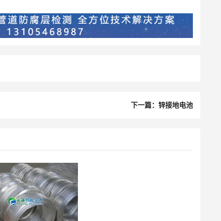
下一篇：锌接地电池