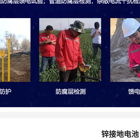
锌接地电池