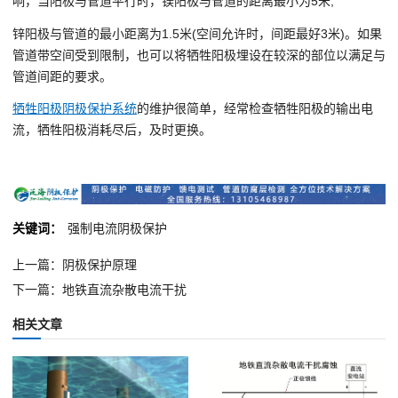
响，当阳极与管道平行时，镁阳极与管道的距离最小为5米;
锌阳极与管道的最小距离为1.5米(空间允许时，间距最好3米)。如果
管道带空间受到限制，也可以将牺牲阳极埋设在较深的部位以满足与
管道间距的要求。
牺牲阳极阴极保护系统
的维护很简单，经常检查牺牲阳极的输出电
流，牺牲阳极消耗尽后，及时更换。
关键词：
强制电流阴极保护
上一篇：阴极保护原理
下一篇：地铁直流杂散电流干扰
相关文章