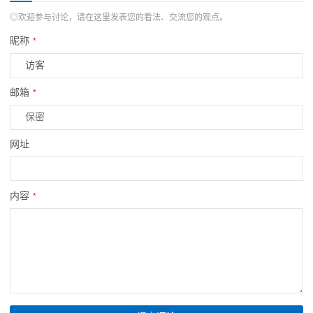
◎欢迎参与讨论，请在这里发表您的看法、交流您的观点。
昵称
*
邮箱
*
网址
内容
*