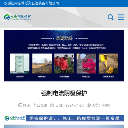
欢迎访问东营泛海石油装备有限公司
强制电流阴极保护
频道：
行业资讯
日期：
2024-04-10
浏览：4404