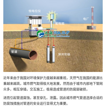
近年来由于我国对环境保护力度越来越重视，天然气在我国的能源比
重越来越高，城市燃气取得极大地发展，然而由于城市内部地下管网
众多，相互穿插，交互施工，极易造成管道的防腐层破损，
进而引起管道腐蚀，甚至穿孔、泄露。因此城市燃气管道选择合适的
防腐蚀措施对管道的安全运行显得尤为重要。