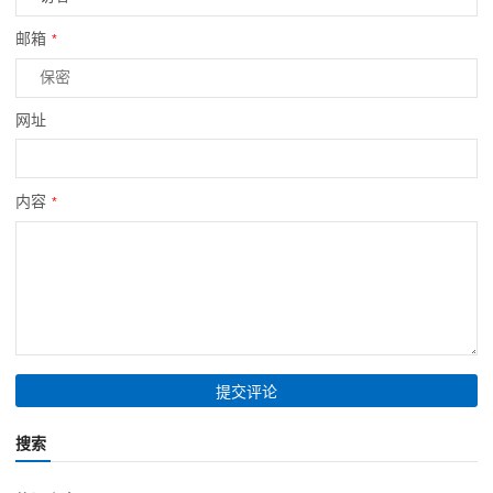
邮箱
*
网址
内容
*
搜索