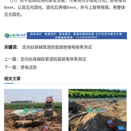
（六）对于垫高应用的厚型涂层，可采用分步固化方式。即先缠到
6mm，让其见光固化，固化后再缠6mm，并与上层带搭接，再整体
见光固化。
关键词：
定向钻穿越管道防腐层绝缘电阻率测试
上一篇：定向钻穿越段管道防腐层电导率测试
下一篇：馈电试验
相关文章