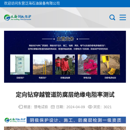
欢迎访问东营泛海石油装备有限公司
定向钻穿越管道防腐层绝缘电阻率测试
频道：
馈电试验
日期：
2024-04-09
浏览：3021